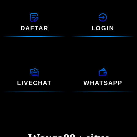
DAFTAR
LOGIN
LIVECHAT
WHATSAPP