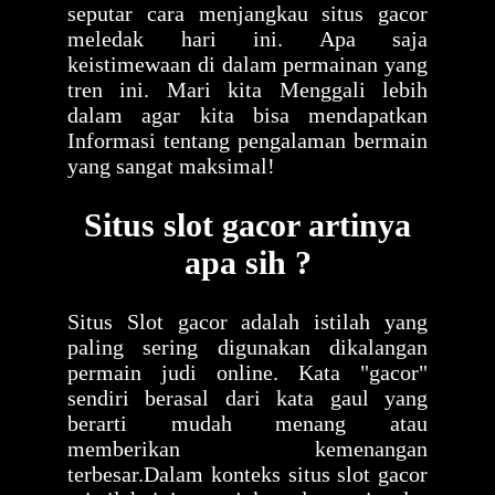
seputar cara menjangkau situs gacor
meledak hari ini. Apa saja
keistimewaan di dalam permainan yang
tren ini. Mari kita Menggali lebih
dalam agar kita bisa mendapatkan
Informasi tentang pengalaman bermain
yang sangat maksimal!
Situs slot gacor artinya
apa sih ?
Situs Slot gacor adalah istilah yang
paling sering digunakan dikalangan
permain judi online. Kata "gacor"
sendiri berasal dari kata gaul yang
berarti mudah menang atau
memberikan kemenangan
terbesar.Dalam konteks situs slot gacor