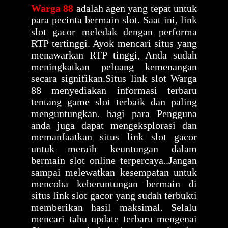
Warga 88
adalah agen yang tepat untuk
para pecinta bermain slot. Saat ini, link
slot gacor meledak dengan performa
RTP tertinggi. Ayok mencari situs yang
menawarkan RTP tinggi, Anda sudah
meningkatkan peluang kemenangan
secara signifikan.Situs link slot Warga
88 menyediakan informasi terbaru
tentang game slot terbaik dan paling
menguntungkan. bagi para Pengguna
anda juga dapat mengeksplorasi dan
memanfaatkan situs link slot gacor
untuk meraih keuntungan dalam
bermain slot online terpercaya..Jangan
sampai melewatkan kesempatan untuk
mencoba keberuntungan bermain di
situs link slot gacor yang sudah terbukti
memberikan hasil maksimal. Selalu
mencari tahu update terbaru mengenai